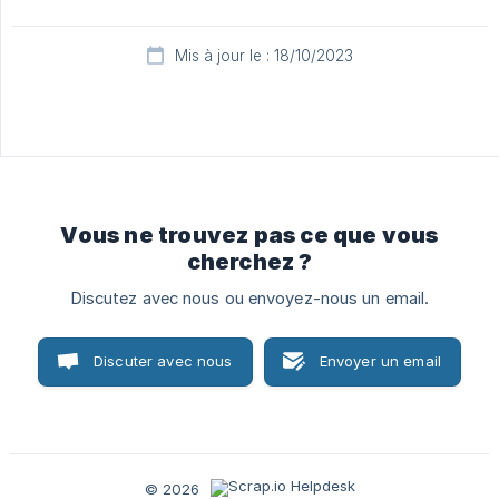
Mis à jour le : 18/10/2023
Vous ne trouvez pas ce que vous
cherchez ?
Discutez avec nous ou envoyez-nous un email.
Discuter avec nous
Envoyer un email
© 2026