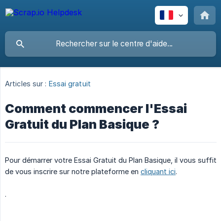
Articles sur :
Essai gratuit
Comment commencer l'Essai
Gratuit du Plan Basique ?
Pour démarrer votre Essai Gratuit du Plan Basique, il vous suffit
de vous inscrire sur notre plateforme en
cliquant ici
.
.